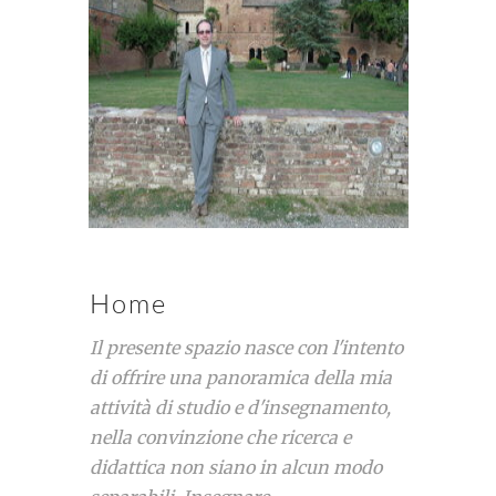
Home
Il presente spazio nasce con l'intento
di offrire una panoramica della mia
attività di studio e d'insegnamento,
nella convinzione che ricerca e
didattica non siano in alcun modo